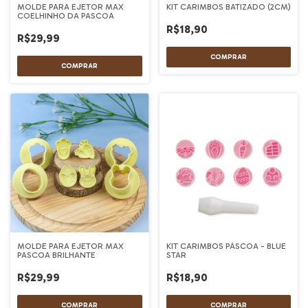
MOLDE PARA EJETOR MAX
KIT CARIMBOS BATIZADO (2CM)
COELHINHO DA PASCOA
R$18,90
R$29,99
MOLDE PARA EJETOR MAX
KIT CARIMBOS PÁSCOA - BLUE
PASCOA BRILHANTE
STAR
R$29,99
R$18,90