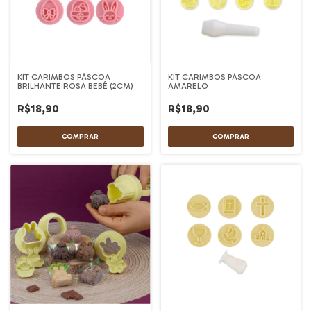
KIT CARIMBOS PÁSCOA
KIT CARIMBOS PÁSCOA
BRILHANTE ROSA BEBÊ (2CM)
AMARELO
R$18,90
R$18,90