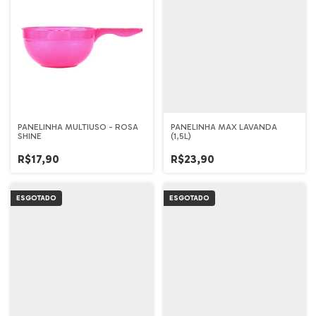
PANELINHA MULTIUSO - ROSA
PANELINHA MAX LAVANDA
SHINE
(1,5L)
R$17,90
R$23,90
ESGOTADO
ESGOTADO