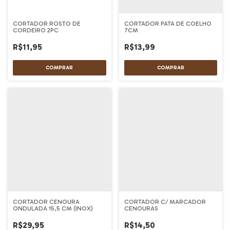
CORTADOR ROSTO DE
CORTADOR PATA DE COELHO
CORDEIRO 2PC
7CM
R$11,95
R$13,99
CORTADOR CENOURA
CORTADOR C/ MARCADOR
ONDULADA 15,5 CM (INOX)
CENOURAS
R$29,95
R$14,50