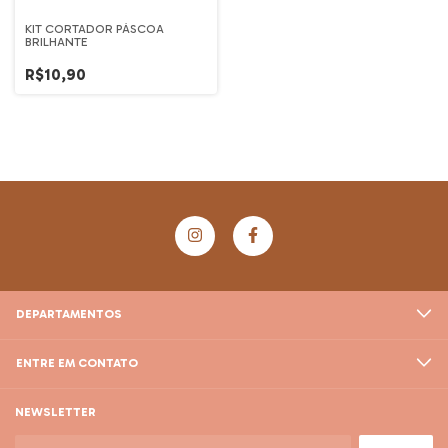
KIT CORTADOR PÁSCOA
BRILHANTE
R$10,90
DEPARTAMENTOS
ENTRE EM CONTATO
NEWSLETTER