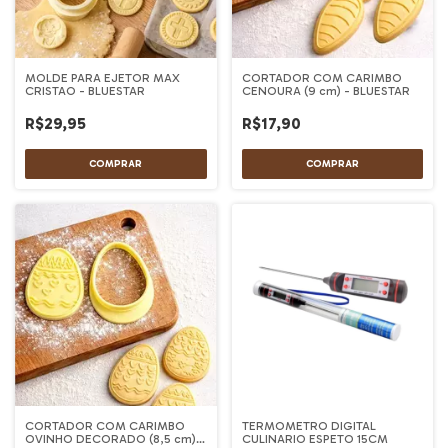
MOLDE PARA EJETOR MAX
CORTADOR COM CARIMBO
CRISTAO - BLUESTAR
CENOURA (9 cm) - BLUESTAR
R$29,95
R$17,90
CORTADOR COM CARIMBO
TERMOMETRO DIGITAL
OVINHO DECORADO (8,5 cm) -
CULINARIO ESPETO 15CM