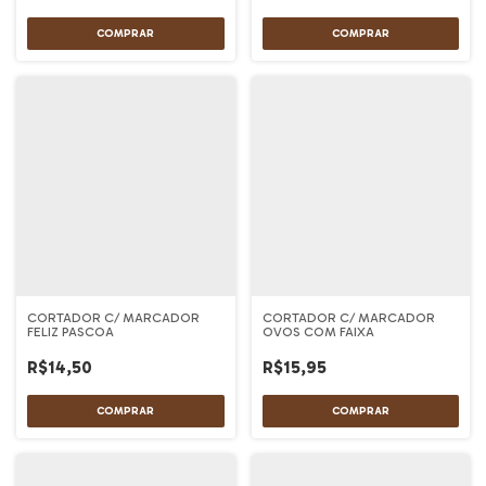
CORTADOR C/ MARCADOR
CORTADOR C/ MARCADOR
FELIZ PASCOA
OVOS COM FAIXA
R$14,50
R$15,95