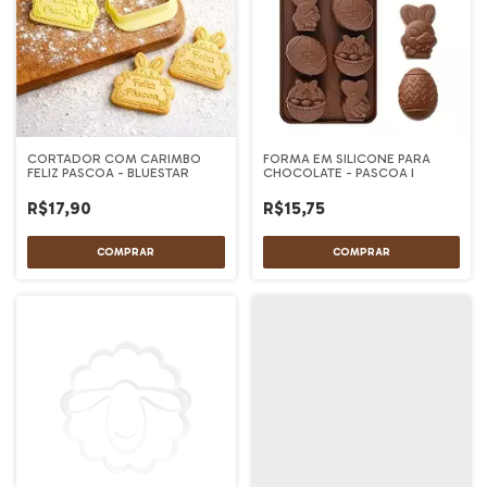
CORTADOR COM CARIMBO
FORMA EM SILICONE PARA
FELIZ PASCOA - BLUESTAR
CHOCOLATE - PASCOA I
R$17,90
R$15,75