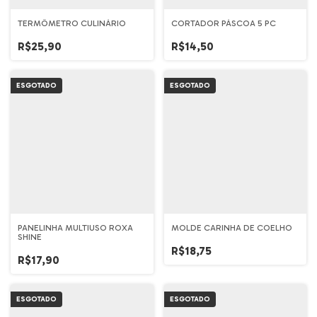
TERMÔMETRO CULINÁRIO
CORTADOR PÁSCOA 5 PC
R$25,90
R$14,50
ESGOTADO
ESGOTADO
PANELINHA MULTIUSO ROXA
MOLDE CARINHA DE COELHO
SHINE
R$18,75
R$17,90
ESGOTADO
ESGOTADO