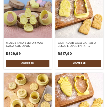
MOLDE PARA EJETOR MAX
CORTADOR COM CARIMBO
CAÇA AOS OVOS
JESUS E OVELHINHA -
BLUESTAR
R$29,99
R$17,90