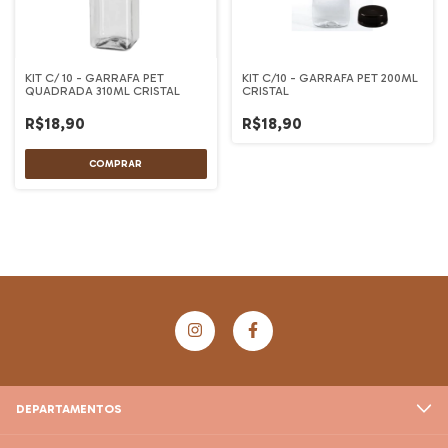
KIT C/ 10 - GARRAFA PET
KIT C/10 - GARRAFA PET 200ML
QUADRADA 310ML CRISTAL
CRISTAL
R$18,90
R$18,90
DEPARTAMENTOS