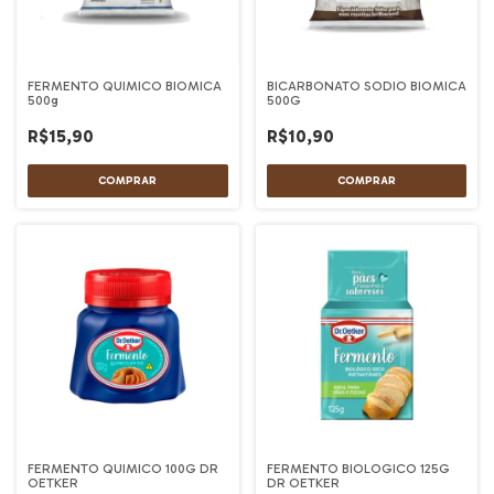
FERMENTO QUIMICO BIOMICA
BICARBONATO SODIO BIOMICA
500g
500G
R$15,90
R$10,90
FERMENTO QUIMICO 100G DR
FERMENTO BIOLOGICO 125G
OETKER
DR OETKER