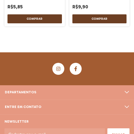
R$5,85
R$9,90
DEPARTAMENTOS
ENTRE EM CONTATO
NEWSLETTER