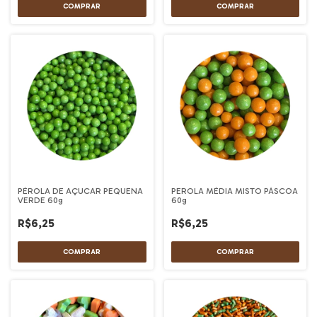
PÉROLA DE AÇUCAR PEQUENA
PEROLA MÉDIA MISTO PÁSCOA
VERDE 60g
60g
R$6,25
R$6,25