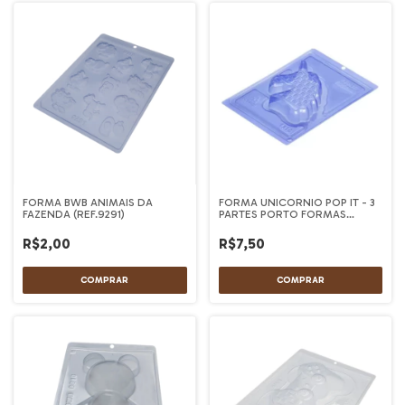
FORMA BWB ANIMAIS DA
FORMA UNICORNIO POP IT - 3
FAZENDA (REF.9291)
PARTES PORTO FORMAS
(Cod.1216)
R$2,00
R$7,50