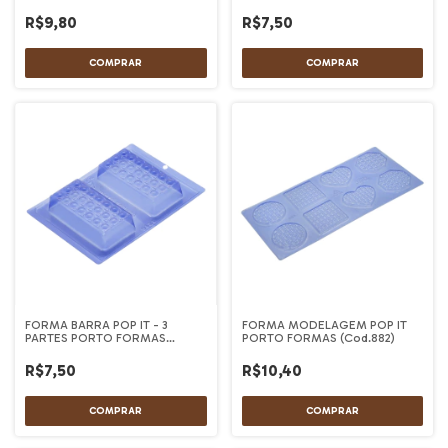
R$9,80
R$7,50
FORMA BARRA POP IT - 3
FORMA MODELAGEM POP IT
PARTES PORTO FORMAS
PORTO FORMAS (Cod.882)
(Cod.1214)
R$7,50
R$10,40