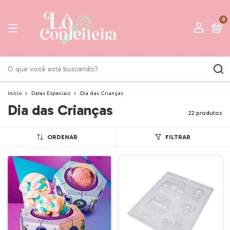
0
Início
>
Datas Especiais
>
Dia das Crianças
Dia das Crianças
22 produtos
ORDENAR
FILTRAR