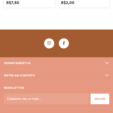
R$7,50
R$2,00
DEPARTAMENTOS
ENTRE EM CONTATO
NEWSLETTER