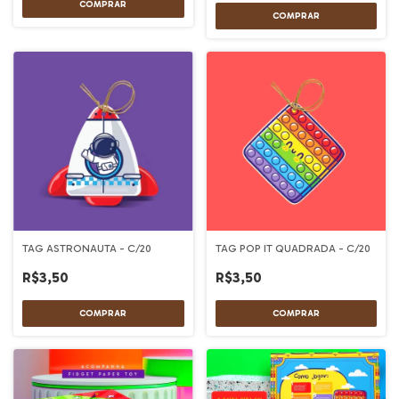
TAG ASTRONAUTA - C/20
TAG POP IT QUADRADA - C/20
R$3,50
R$3,50