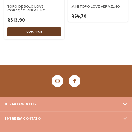
TOPO DE BOLO LOVE
MINI TOPO LOVE VERMELHO
CORAÇÃO VERMELHO
R$4,70
R$13,90
DEPARTAMENTOS
ENTRE EM CONTATO