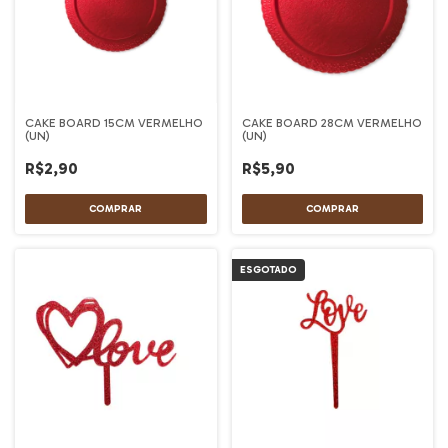
CAKE BOARD 15CM VERMELHO
CAKE BOARD 28CM VERMELHO
(UN)
(UN)
R$2,90
R$5,90
ESGOTADO