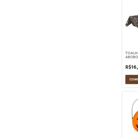
TOALH
ABOBO
R$16