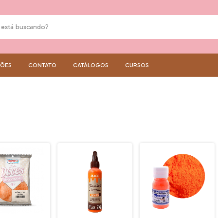
ÇÕES
CONTATO
CATÁLOGOS
CURSOS