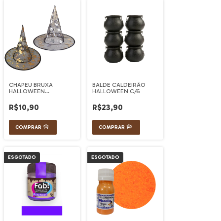
CHAPEU BRUXA
BALDE CALDEIRÃO
HALLOWEEN
HALLOWEEN C/6
DIVERSOS
R$10,90
R$23,90
ESGOTADO
ESGOTADO