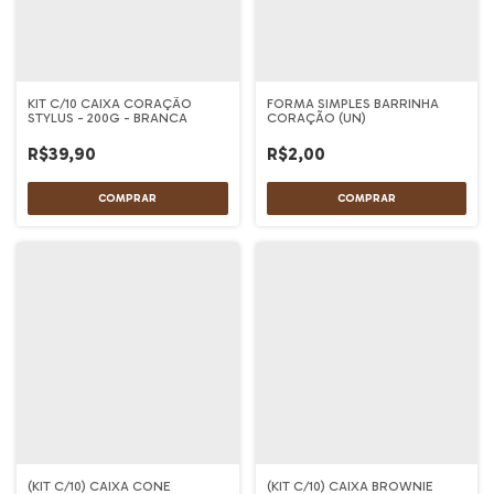
KIT C/10 CAIXA CORAÇÃO
FORMA SIMPLES BARRINHA
STYLUS - 200G - BRANCA
CORAÇÃO (UN)
R$39,90
R$2,00
(KIT C/10) CAIXA CONE
(KIT C/10) CAIXA BROWNIE