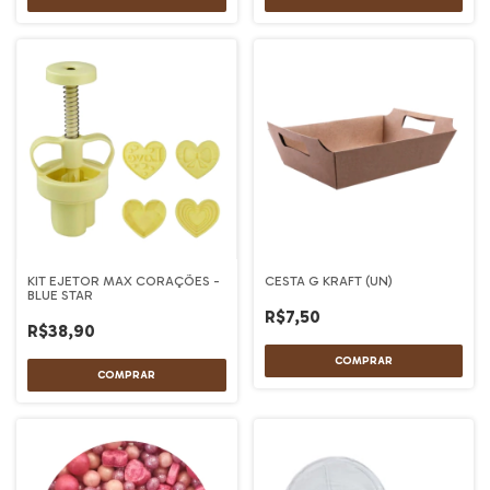
KIT EJETOR MAX CORAÇÕES -
CESTA G KRAFT (UN)
BLUE STAR
R$7,50
R$38,90