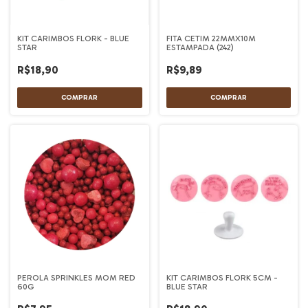
KIT CARIMBOS FLORK - BLUE
FITA CETIM 22MMX10M
STAR
ESTAMPADA (242)
R$18,90
R$9,89
PEROLA SPRINKLES MOM RED
KIT CARIMBOS FLORK 5CM -
60G
BLUE STAR