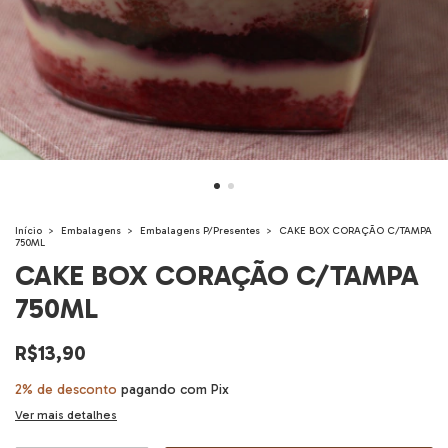
Início
>
Embalagens
>
Embalagens P/Presentes
>
CAKE BOX CORAÇÃO C/TAMPA
750ML
CAKE BOX CORAÇÃO C/TAMPA
750ML
R$13,90
2% de desconto
pagando com Pix
Ver mais detalhes