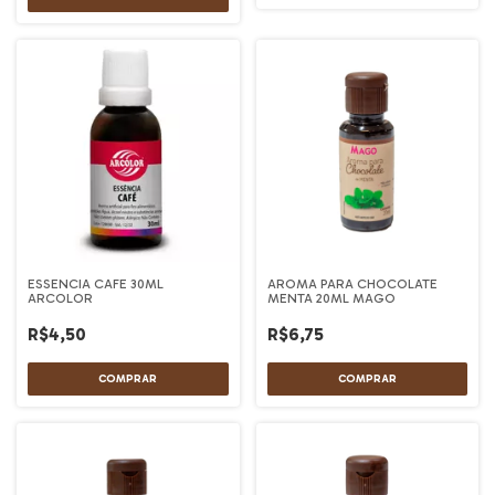
ESSENCIA CAFE 30ML
AROMA PARA CHOCOLATE
ARCOLOR
MENTA 20ML MAGO
R$4,50
R$6,75