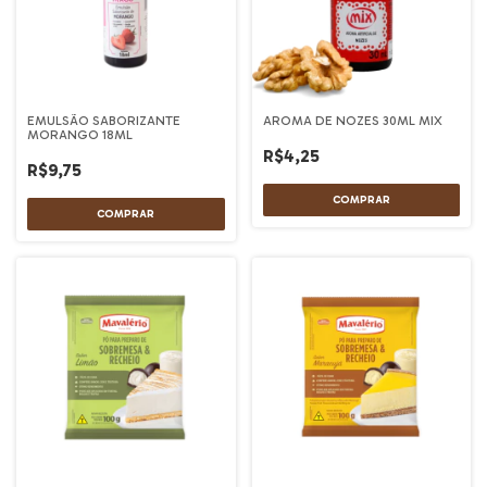
EMULSÃO SABORIZANTE
AROMA DE NOZES 30ML MIX
MORANGO 18ML
R$4,25
R$9,75