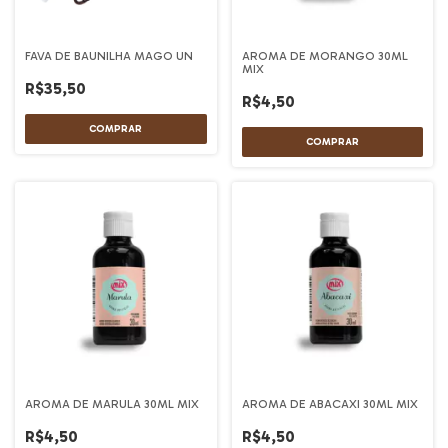
FAVA DE BAUNILHA MAGO UN
AROMA DE MORANGO 30ML
MIX
R$35,50
R$4,50
AROMA DE MARULA 30ML MIX
AROMA DE ABACAXI 30ML MIX
R$4,50
R$4,50