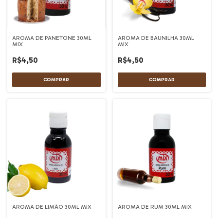
AROMA DE PANETONE 30ML
AROMA DE BAUNILHA 30ML
MIX
MIX
R$4,50
R$4,50
AROMA DE LIMÃO 30ML MIX
AROMA DE RUM 30ML MIX