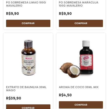
PO SOBREMESA LIMAO 100G
PO SOBREMESA MARACUJA
MAVALERIO
100G MAVALERIO
R$9,90
R$9,90
EXTRATO DE BAUNILHA 30ML
AROMA DE COCO 30ML MIX
MAGO
R$4,50
R$39,90