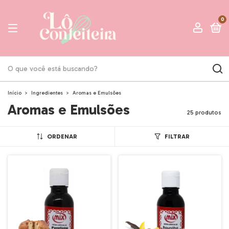
0
Início
>
Ingredientes
>
Aromas e Emulsões
Aromas e Emulsões
25 produtos
ORDENAR
FILTRAR