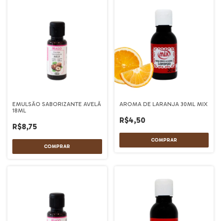
EMULSÃO SABORIZANTE AVELÃ
AROMA DE LARANJA 30ML MIX
18ML
R$4,50
R$8,75