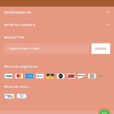
DEPARTAMENTOS
ENTRE EM CONTATO
NEWSLETTER
Meios de pagamento
Meios de envio