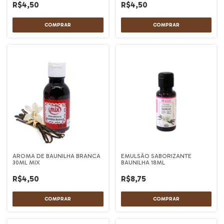
R$4,50
R$4,50
AROMA DE BAUNILHA BRANCA
EMULSÃO SABORIZANTE
30ML MIX
BAUNILHA 18ML
R$4,50
R$8,75