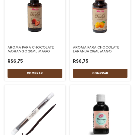
AROMA PARA CHOCOLATE
AROMA PARA CHOCOLATE
MORANGO 20ML MAGO
LARANJA 20ML MAGO
R$6,75
R$6,75