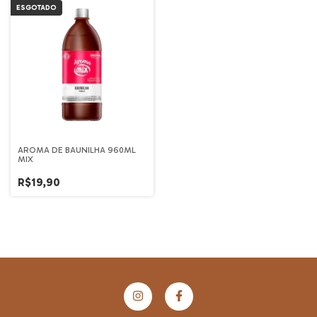
ESGOTADO
AROMA DE BAUNILHA 960ML
MIX
R$19,90