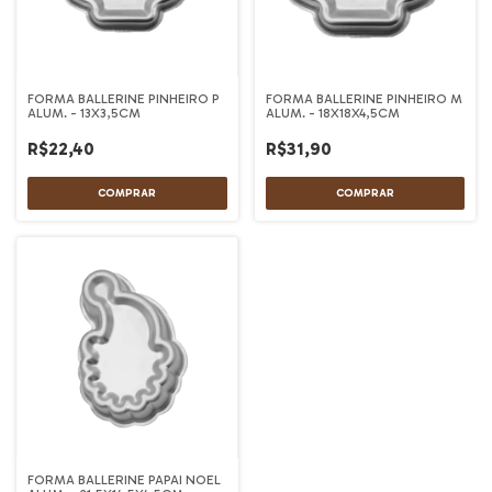
FORMA BALLERINE PINHEIRO P
FORMA BALLERINE PINHEIRO M
ALUM. - 13X3,5CM
ALUM. - 18X18X4,5CM
R$22,40
R$31,90
FORMA BALLERINE PAPAI NOEL