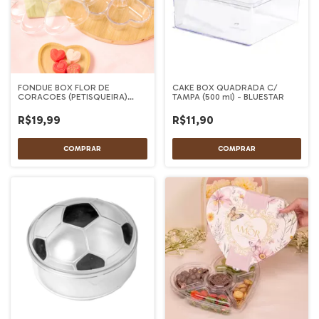
FONDUE BOX FLOR DE
CAKE BOX QUADRADA C/
CORACOES (PETISQUEIRA)
TAMPA (500 ml) - BLUESTAR
TRANSPARENTE - BLUESTAR
R$19,99
R$11,90