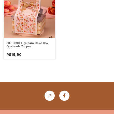
(KIT C/10) Alça para Cake Box
Quadrada Tulipas
R$19,90