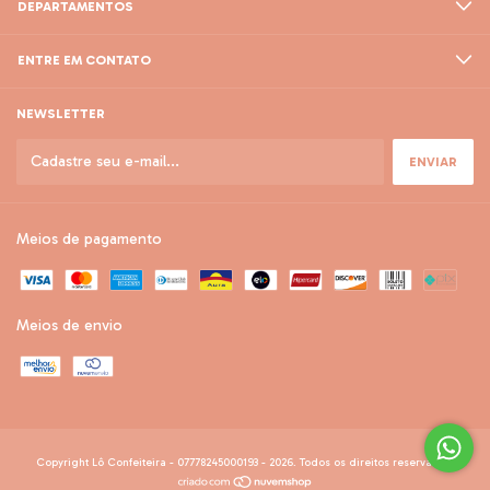
DEPARTAMENTOS
ENTRE EM CONTATO
NEWSLETTER
Meios de pagamento
Meios de envio
Copyright Lô Confeiteira - 07778245000193 - 2026. Todos os direitos reservados.