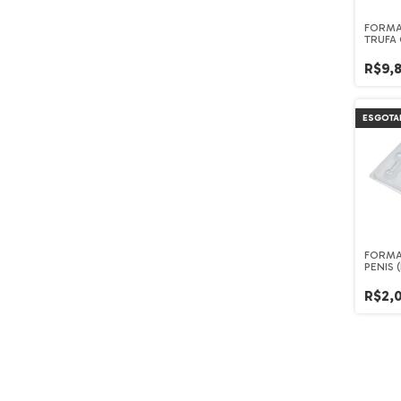
FORMA
TRUFA
LAPIDA
R$9,
ESGOTA
FORMA
PENIS 
R$2,