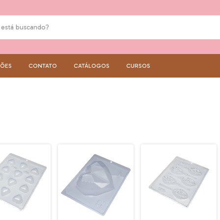
ÇÕES
CONTATO
CATÁLOGOS
CURSOS