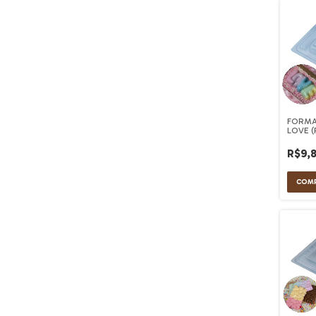
FORMA
LOVE (
R$9,