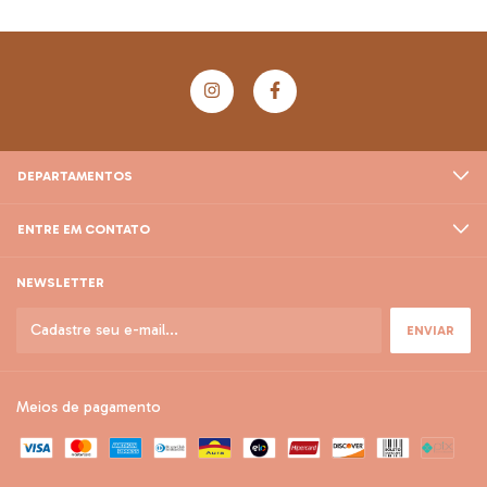
DEPARTAMENTOS
ENTRE EM CONTATO
NEWSLETTER
Meios de pagamento