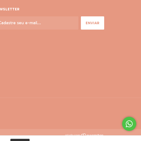
WSLETTER