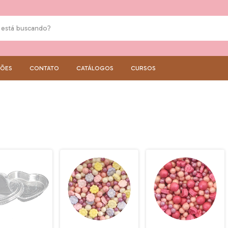
ÇÕES
CONTATO
CATÁLOGOS
CURSOS