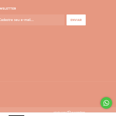
WSLETTER