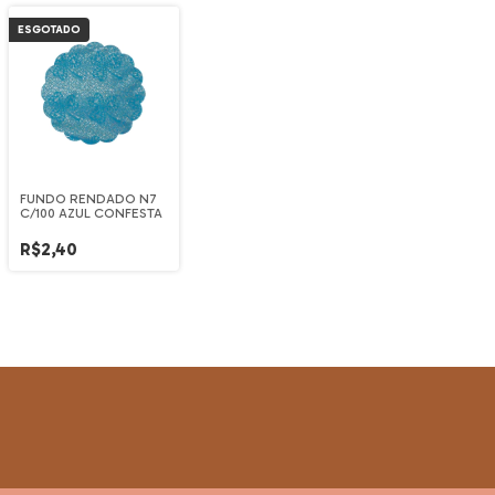
ESGOTADO
FUNDO RENDADO N7
C/100 AZUL CONFESTA
R$2,40