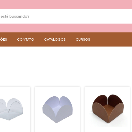
ÇÕES
CONTATO
CATÁLOGOS
CURSOS