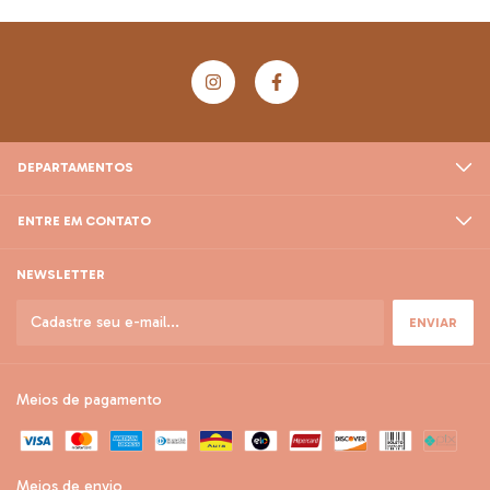
DEPARTAMENTOS
ENTRE EM CONTATO
NEWSLETTER
Meios de pagamento
Meios de envio