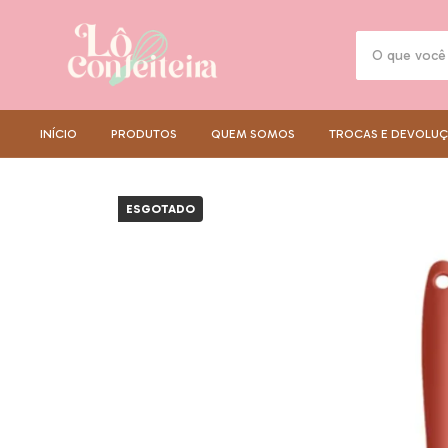
INÍCIO
PRODUTOS
QUEM SOMOS
TROCAS E DEVOLU
ESGOTADO