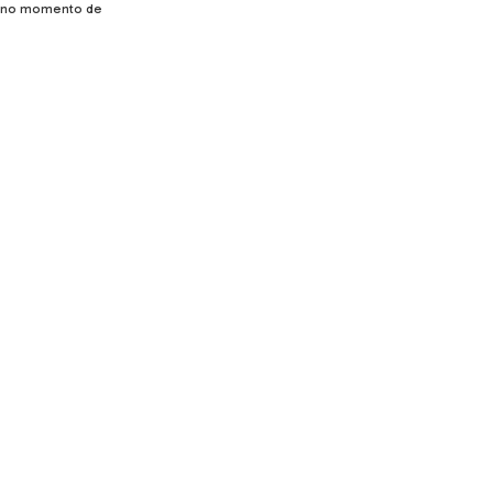
ade no momento de