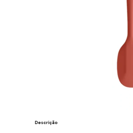
Descrição