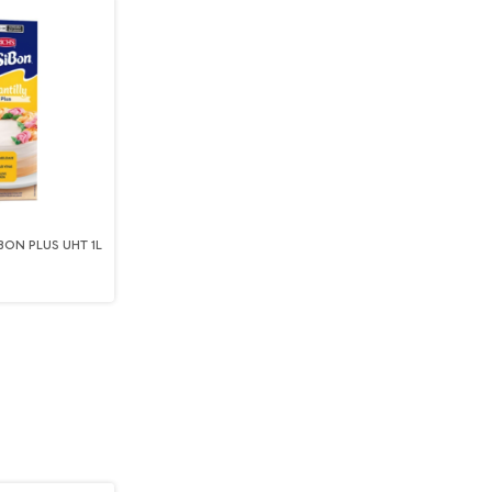
BON PLUS UHT 1L