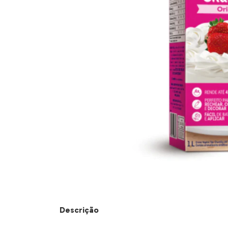
Descrição