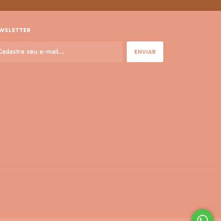
WSLETTER