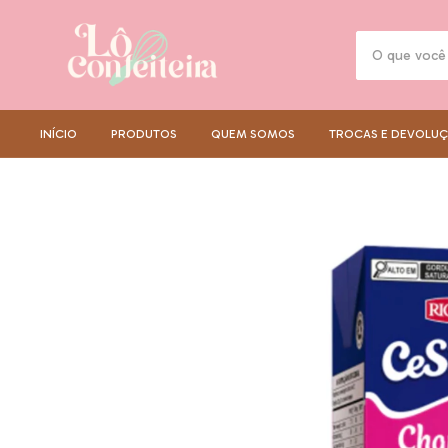
INÍCIO
PRODUTOS
QUEM SOMOS
TROCAS E DEVOLU