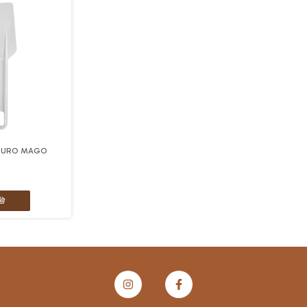
 DURO MAGO