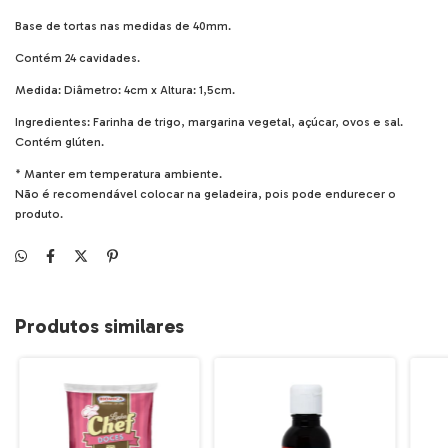
Base de tortas nas medidas de 40mm.
Contém 24 cavidades.
Medida: Diâmetro: 4cm x Altura: 1,5cm.
Ingredientes: Farinha de trigo, margarina vegetal, açúcar, ovos e sal.
Contém glúten.
* Manter em temperatura ambiente.
Não é recomendável colocar na geladeira, pois pode endurecer o
produto.
Produtos similares