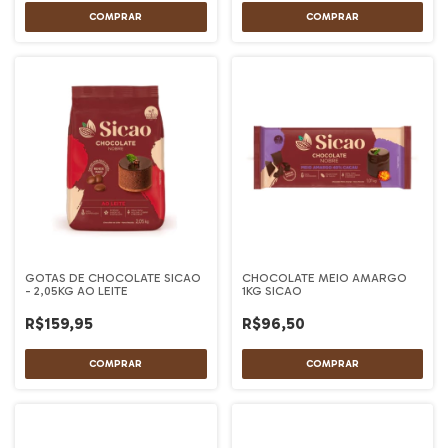
GOTAS DE CHOCOLATE SICAO
CHOCOLATE MEIO AMARGO
- 2,05KG AO LEITE
1KG SICAO
R$159,95
R$96,50