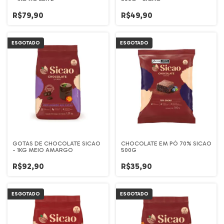
R$79,90
R$49,90
ESGOTADO
ESGOTADO
GOTAS DE CHOCOLATE SICAO
CHOCOLATE EM PÓ 70% SICAO
- 1KG MEIO AMARGO
500G
R$92,90
R$35,90
ESGOTADO
ESGOTADO