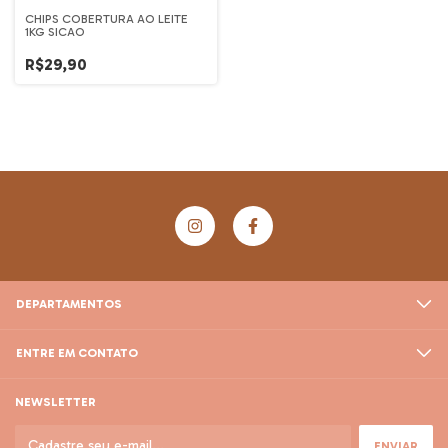
CHIPS COBERTURA AO LEITE
1KG SICAO
R$29,90
DEPARTAMENTOS
ENTRE EM CONTATO
NEWSLETTER