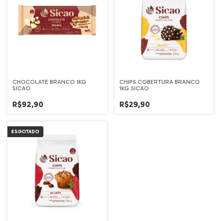
CHOCOLATE BRANCO 1KG
CHIPS COBERTURA BRANCO
SICAO
1KG SICAO
R$92,90
R$29,90
ESGOTADO