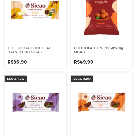
COBERTURA CHOCOLATE
CHOCOLATE EM PÓ 50% 1Kg
BRANCO 1KG SICAO
SICAO
R$36,90
R$49,90
ESGOTADO
ESGOTADO