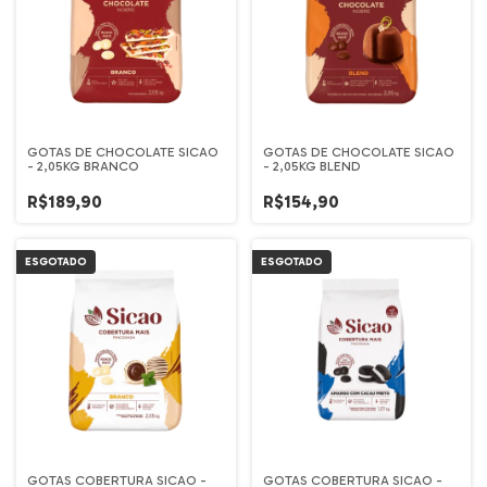
GOTAS DE CHOCOLATE SICAO
GOTAS DE CHOCOLATE SICAO
- 2,05KG BRANCO
- 2,05KG BLEND
R$189,90
R$154,90
ESGOTADO
ESGOTADO
GOTAS COBERTURA SICAO -
GOTAS COBERTURA SICAO -