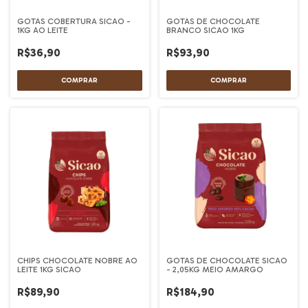
GOTAS COBERTURA SICAO -
GOTAS DE CHOCOLATE
1KG AO LEITE
BRANCO SICAO 1KG
R$36,90
R$93,90
CHIPS CHOCOLATE NOBRE AO
GOTAS DE CHOCOLATE SICAO
LEITE 1KG SICAO
- 2,05KG MEIO AMARGO
R$89,90
R$184,90