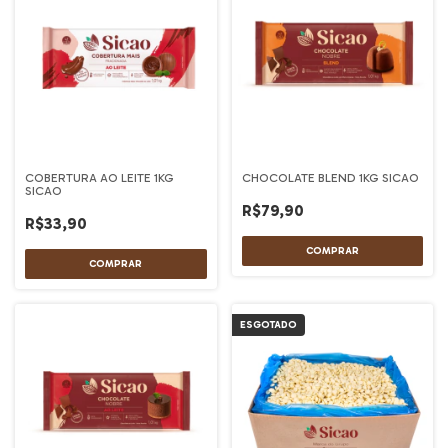
COBERTURA AO LEITE 1KG
CHOCOLATE BLEND 1KG SICAO
SICAO
R$79,90
R$33,90
ESGOTADO