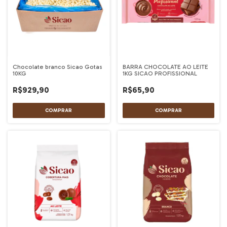
Chocolate branco Sicao Gotas
BARRA CHOCOLATE AO LEITE
10KG
1KG SICAO PROFISSIONAL
R$929,90
R$65,90