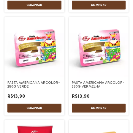
PASTA AMERICANA ARCOLOR-
PASTA AMERICANA ARCOLOR-
250G VERDE
250G VERMELHA
R$13,90
R$13,90