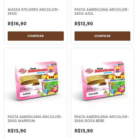
MASSA P/FLORES ARCOLOR-
PASTA AMERICANA ARCOLOR-
250G
250G AZUL
R$16,90
R$13,90
PASTA AMERICANA ARCOLOR-
PASTA AMERICANA ARCOLOR-
250G MARROM
250G ROSA BEBE
R$13,90
R$13,90