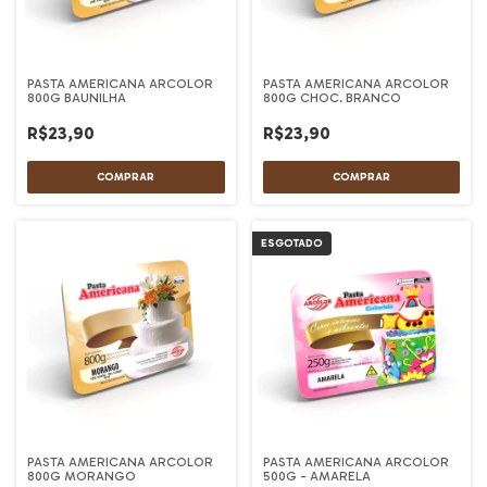
PASTA AMERICANA ARCOLOR
PASTA AMERICANA ARCOLOR
800G BAUNILHA
800G CHOC. BRANCO
R$23,90
R$23,90
ESGOTADO
PASTA AMERICANA ARCOLOR
PASTA AMERICANA ARCOLOR
800G MORANGO
500G - AMARELA