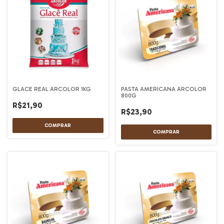
GLACE REAL ARCOLOR 1KG
PASTA AMERICANA ARCOLOR
800G
R$21,90
R$23,90