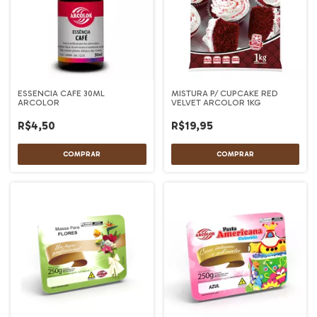
ESSENCIA CAFE 30ML
MISTURA P/ CUPCAKE RED
ARCOLOR
VELVET ARCOLOR 1KG
R$4,50
R$19,95