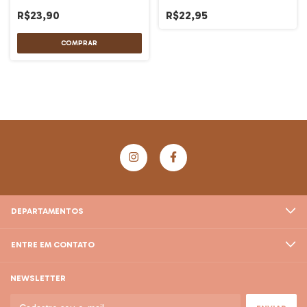
R$23,90
R$22,95
DEPARTAMENTOS
ENTRE EM CONTATO
NEWSLETTER