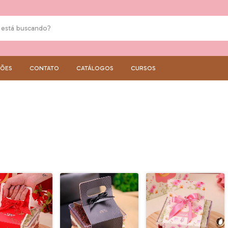
ÇÕES
CONTATO
CATÁLOGOS
CURSOS